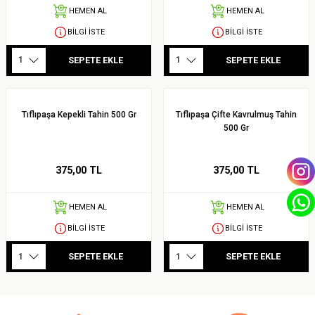
HEMEN AL
HEMEN AL
BİLGİ İSTE
BİLGİ İSTE
SEPETE EKLE
SEPETE EKLE
Tıflıpaşa Kepekli Tahin 500 Gr
Tıflıpaşa Çifte Kavrulmuş Tahin
500 Gr
375,00 TL
375,00 TL
HEMEN AL
HEMEN AL
BİLGİ İSTE
BİLGİ İSTE
SEPETE EKLE
SEPETE EKLE