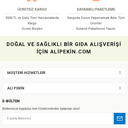
ÜCRETSİZ KARGO
DAYANIKLI PAKETLEME
2500 TL ve Üstü Tüm Harcamalarda
Kargoda Sorun Yaşamamak Adın Tüm
Kargo
Ürünler
Ücreti Bizden
Güvenli Paketleme Yapılır.
DOĞAL VE SAĞLIKLI BİR GIDA ALIŞVERİŞİ
İÇİN ALİPEKİN.COM
MÜŞTERİ HİZMETLERİ
ALİ PEKİN
E-BÜLTEN
Bültenimize kaydolun tüm indirimlerden haberdar olun!